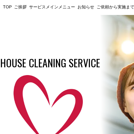
TOP
ご挨拶
サービスメインメニュー
お知らせ
ご依頼から実施ま
HOUSE CLEANING SERVICE