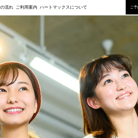
での流れ
ご利用案内
ハートマックスについて
ご予