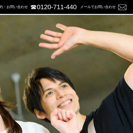
☎︎0120-711-440
約・お問い合わせ
メールでお問い合わせ